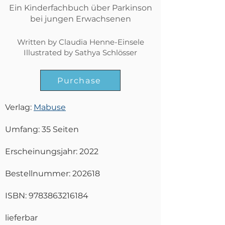
Ein Kinderfachbuch über Parkinson
bei jungen Erwachsenen
Written by Claudia Henne-Einsele
Illustrated by Sathya Schlösser
Purchase
Verlag:
Mabuse
Umfang: 35 Seiten
Erscheinungsjahr: 2022
Bestellnummer: 202618
ISBN:
9783863216184
lieferbar