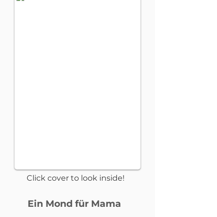
Click cover to look inside!
Ein Mond für Mama