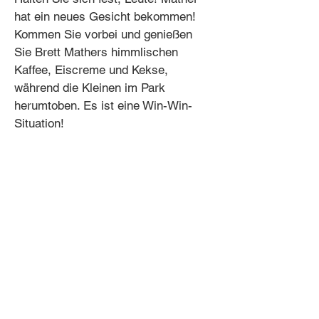
hat ein neues Gesicht bekommen!
Kommen Sie vorbei und genießen
Sie Brett Mathers himmlischen
Kaffee, Eiscreme und Kekse,
während die Kleinen im Park
herumtoben. Es ist eine Win-Win-
Situation!