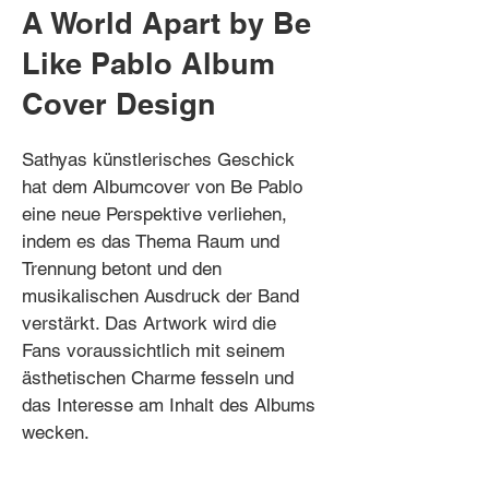
A World Apart by Be
Like Pablo Album
Cover Design
Sathyas künstlerisches Geschick
hat dem Albumcover von Be Pablo
eine neue Perspektive verliehen,
indem es das Thema Raum und
Trennung betont und den
musikalischen Ausdruck der Band
verstärkt. Das Artwork wird die
Fans voraussichtlich mit seinem
ästhetischen Charme fesseln und
das Interesse am Inhalt des Albums
wecken.