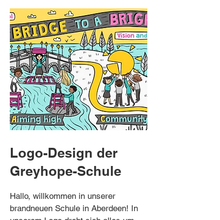
Logo-Design der
Greyhope-Schule
Hallo, willkommen in unserer
brandneuen Schule in Aberdeen! In