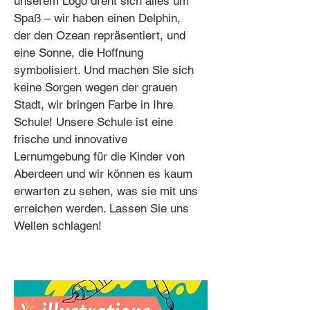
unserem Logo dreht sich alles um
Spaß – wir haben einen Delphin,
der den Ozean repräsentiert, und
eine Sonne, die Hoffnung
symbolisiert. Und machen Sie sich
keine Sorgen wegen der grauen
Stadt, wir bringen Farbe in Ihre
Schule! Unsere Schule ist eine
frische und innovative
Lernumgebung für die Kinder von
Aberdeen und wir können es kaum
erwarten zu sehen, was sie mit uns
erreichen werden. Lassen Sie uns
Wellen schlagen!