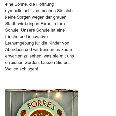
eine Sonne, die Hoffnung
symbolisiert. Und machen Sie sich
keine Sorgen wegen der grauen
Stadt, wir bringen Farbe in Ihre
Schule! Unsere Schule ist eine
frische und innovative
Lernumgebung für die Kinder von
Aberdeen und wir können es kaum
erwarten zu sehen, was sie mit uns
erreichen werden. Lassen Sie uns
Wellen schlagen!