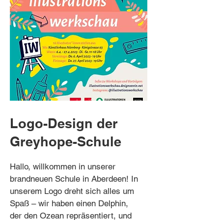
Logo-Design der
Greyhope-Schule
Hallo, willkommen in unserer
brandneuen Schule in Aberdeen! In
unserem Logo dreht sich alles um
Spaß – wir haben einen Delphin,
der den Ozean repräsentiert, und