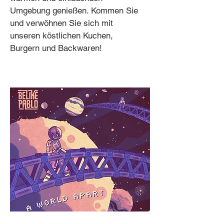
Umgebung genießen. Kommen Sie
und verwöhnen Sie sich mit
unseren köstlichen Kuchen,
Burgern und Backwaren!