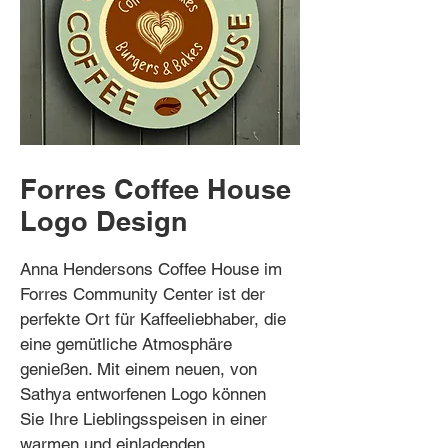
Forres Coffee House
Logo Design
Anna Hendersons Coffee House im
Forres Community Center ist der
perfekte Ort für Kaffeeliebhaber, die
eine gemütliche Atmosphäre
genießen. Mit einem neuen, von
Sathya entworfenen Logo können
Sie Ihre Lieblingsspeisen in einer
warmen und einladenden