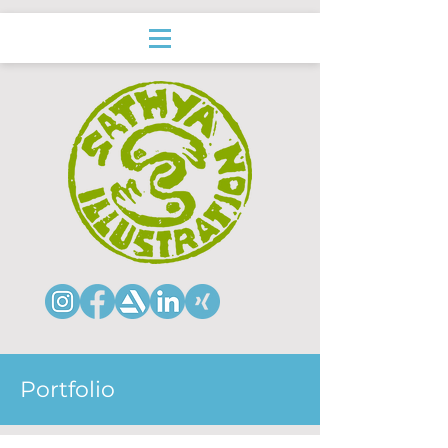
Portfolio